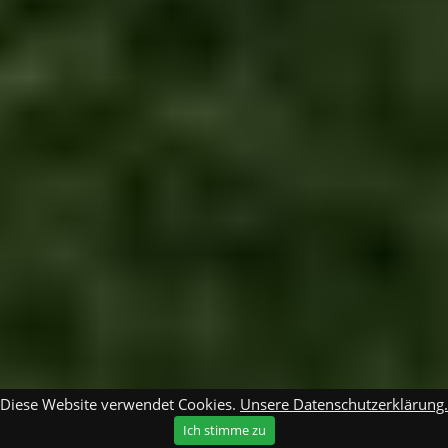
Diese Website verwendet Cookies.
Unsere Datenschutzerklärung.
Ich stimme zu